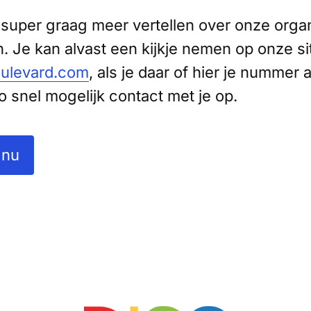
e super graag meer vertellen over onze orga
. Je kan alvast een kijkje nemen op onze si
ulevard.com
, als je daar of hier je nummer 
 snel mogelijk contact met je op.
 nu